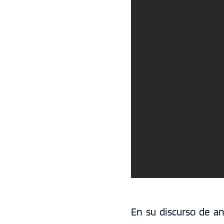
En su discurso de ani