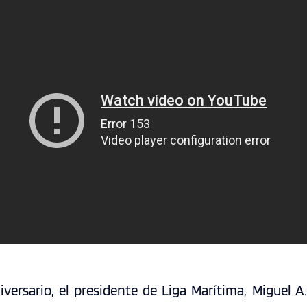
versario, el presidente de Liga Marítima, Miguel A.