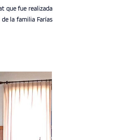
at que fue realizada
de la familia Farías