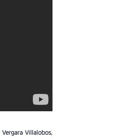
 Vergara Villalobos,