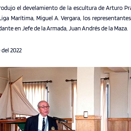
odujo el develamiento de la escultura de Arturo Pr
Liga Marítima, Miguel A. Vergara, los representantes 
ante en Jefe de la Armada, Juan Andrés de la Maza.
 del 2022