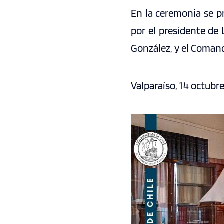
En la ceremonia se pr
por el presidente de 
González, y el Comand
Valparaíso, 14 octubre