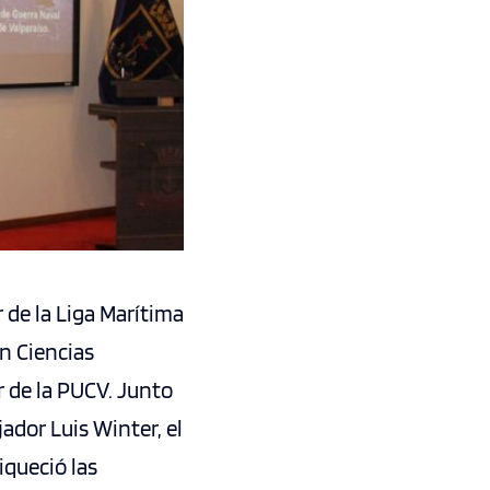
 de la Liga Marítima
n Ciencias
 de la PUCV. Junto
jador Luis Winter, el
iqueció las