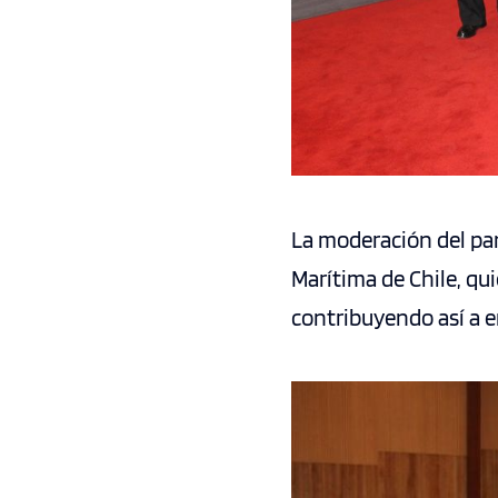
La moderación del pan
Marítima de Chile, qu
contribuyendo así a e