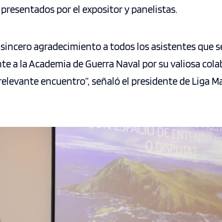
s presentados por el expositor y panelistas.
sincero agradecimiento a todos los asistentes que s
te a la Academia de Guerra Naval por su valiosa cola
relevante encuentro”, señaló el presidente de Liga 