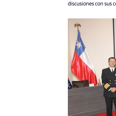
discusiones con sus c