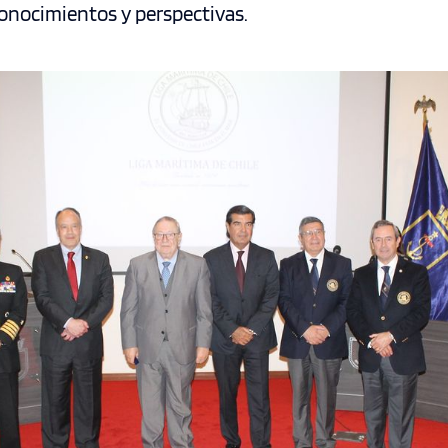
onocimientos y perspectivas.