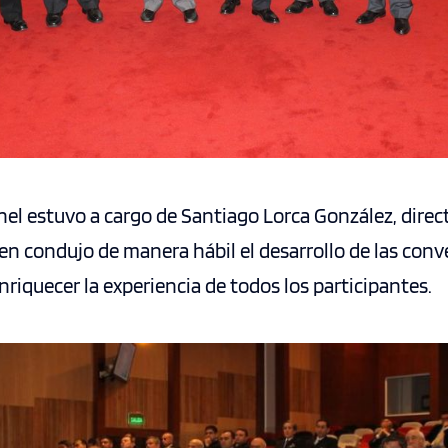
el estuvo a cargo de Santiago Lorca González, direct
ien condujo de manera hábil el desarrollo de las conv
nriquecer la experiencia de todos los participantes.