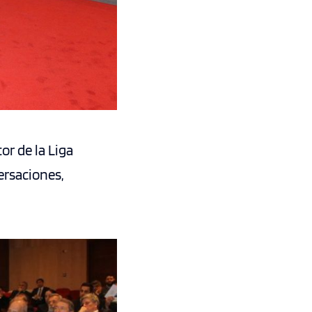
or de la Liga
ersaciones,