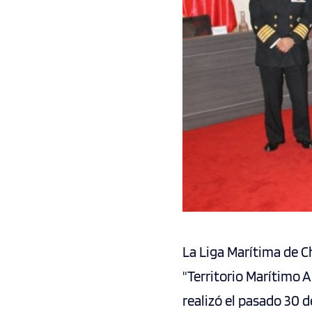
La Liga Marítima de C
"Territorio Marítimo A
realizó el pasado 30 