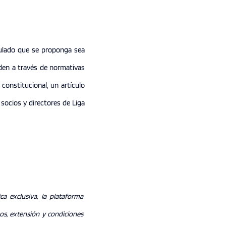
iculado que se proponga sea
rden a través de normativas
constitucional, un artículo
socios y directores de Liga
ca exclusiva, la plataforma
nos, extensión y condiciones