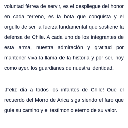
voluntad férrea de servir, es el despliegue del honor
en cada terreno, es la bota que conquista y el
orgullo de ser la fuerza fundamental que sostiene la
defensa de Chile. A cada uno de los integrantes de
esta arma, nuestra admiración y gratitud por
mantener viva la llama de la historia y por ser, hoy
como ayer, los guardianes de nuestra identidad.
¡Feliz día a todos los infantes de Chile! Que el
recuerdo del Morro de Arica siga siendo el faro que
guíe su camino y el testimonio eterno de su valor.