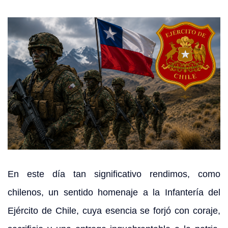
CONTACTO
modo claro
En este día tan significativo rendimos, como
chilenos, un sentido homenaje a la
Infantería del
Ejército de Chile
, cuya esencia se forjó con coraje,