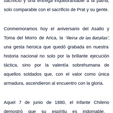
sacrificio y una entrega inquebrantable a la patria,
solo comparable con el sacrificio de Prat y su gente.
Conmemoramos hoy el aniversario del
Asalto y
"Reina de las Batallas”,
Toma del Morro de Arica
, la
una gesta heroica que quedó grabada en nuestra
historia nacional no solo por la brillante ejecución
táctica, sino por la valentía sobrehumana de
aquellos soldados que, con el valor como única
armadura, ascendieron al encuentro con la gloria.
Aquel 7 de junio de 1880, el
Infante Chileno
demostró que su espíritu es indomable,