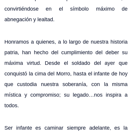
convirtiéndose en el símbolo máximo de
abnegación y lealtad.
Honramos a quienes, a lo largo de nuestra historia
patria, han hecho del cumplimiento del deber su
máxima virtud. Desde el soldado del ayer que
conquistó la cima del Morro, hasta el infante de hoy
que custodia nuestra soberanía, con la misma
mística y compromiso; su legado…nos inspira a
todos.
Ser infante es caminar siempre adelante, es la