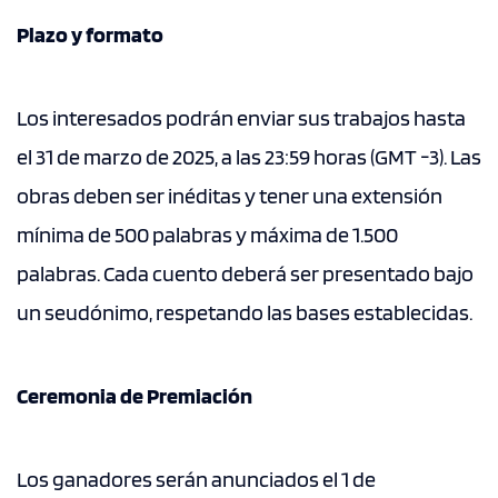
Plazo y formato
Los interesados podrán enviar sus trabajos hasta
el 31 de marzo de 2025, a las 23:59 horas (GMT -3). Las
obras deben ser inéditas y tener una extensión
mínima de 500 palabras y máxima de 1.500
palabras. Cada cuento deberá ser presentado bajo
un seudónimo, respetando las bases establecidas.
Ceremonia de Premiación
Los ganadores serán anunciados el 1 de