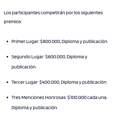
Los participantes competirán por los siguientes
premios:
Primer Lugar: $800.000, Diploma y publicación.
Segundo Lugar: $600.000, Diploma y
publicación.
Tercer Lugar: $400.000, Diploma y publicación.
Tres Menciones Honrosas: $100.000 cada una,
Diploma y publicación.