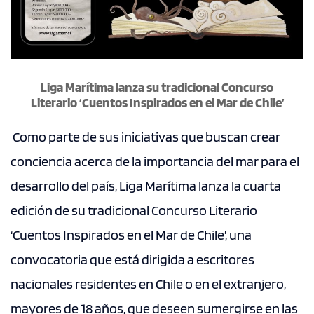
Liga Marítima lanza su tradicional Concurso
Literario
‘Cuentos Inspirados en el Mar de Chile’
Como parte de sus iniciativas que buscan crear
conciencia acerca de la importancia del mar para el
desarrollo del país, Liga Marítima lanza la cuarta
edición de su tradicional Concurso Literario
‘Cuentos Inspirados en el Mar de Chile’, una
convocatoria que está dirigida a escritores
nacionales residentes en Chile o en el extranjero,
mayores de 18 años, que deseen sumergirse en las