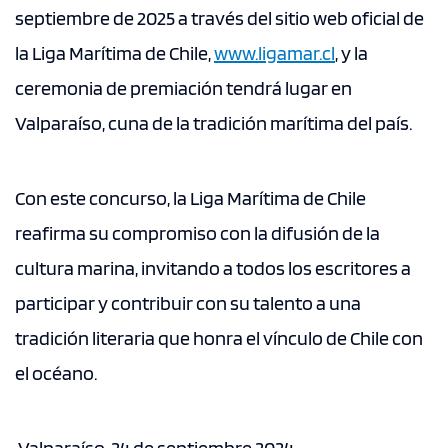
septiembre de 2025 a través del sitio web oficial de
la Liga Marítima de Chile,
www.ligamar.cl
, y la
ceremonia de premiación tendrá lugar en
Valparaíso, cuna de la tradición marítima del país.
Con este concurso, la Liga Marítima de Chile
reafirma su compromiso con la difusión de la
cultura marina, invitando a todos los escritores a
participar y contribuir con su talento a una
tradición literaria que honra el vínculo de Chile con
el océano.