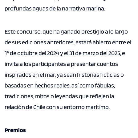
profundas aguas de la narrativa marina.
Este concurso, que ha ganado prestigio a lo largo
de sus ediciones anteriores, estará abierto entre el
1° de octubre del 2024 y el 31 de marzo del 2025, e
invita a los participantes a presentar cuentos
inspirados en el mar, ya sean historias ficticias o
basadas en hechos reales, así como fábulas,
tradiciones, mitos o leyendas que reflejen la
relación de Chile con su entorno marítimo.
Premios