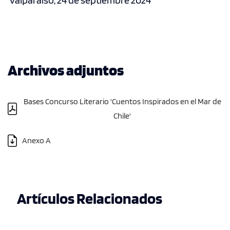
Valparaíso, 24 de septiembre 2024
Archivos adjuntos
Bases Concurso Literario 'Cuentos Inspirados en el Mar de
Chile'
Anexo A
Artículos Relacionados