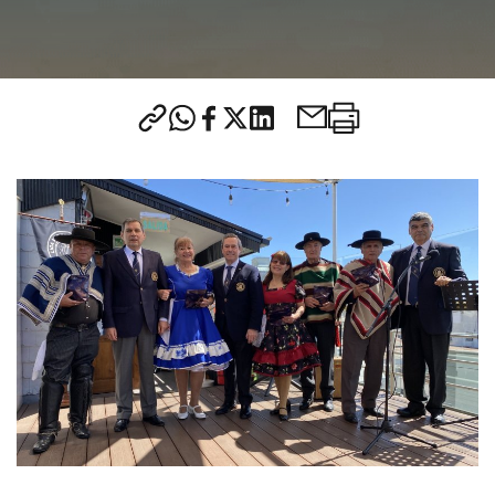
CONTACTO
modo claro