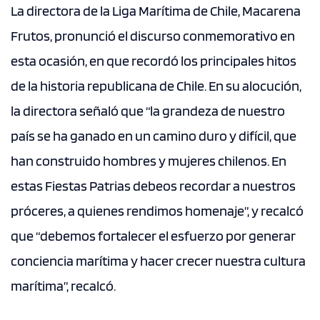
La directora de la Liga Marítima de Chile, Macarena
Frutos, pronunció el discurso conmemorativo en
esta ocasión, en que recordó los principales hitos
de la historia republicana de Chile. En su alocución,
la directora señaló que “la grandeza de nuestro
país se ha ganado en un camino duro y difícil, que
han construido hombres y mujeres chilenos. En
estas Fiestas Patrias debeos recordar a nuestros
próceres, a quienes rendimos homenaje”, y recalcó
que “debemos fortalecer el esfuerzo por generar
conciencia marítima y hacer crecer nuestra cultura
marítima”, recalcó.