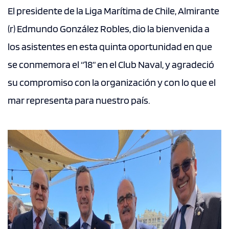
El presidente de la Liga Marítima de Chile, Almirante
(r) Edmundo González Robles, dio la bienvenida a
los asistentes en esta quinta oportunidad en que
se conmemora el “18” en el Club Naval, y agradeció
su compromiso con la organización y con lo que el
mar representa para nuestro país.