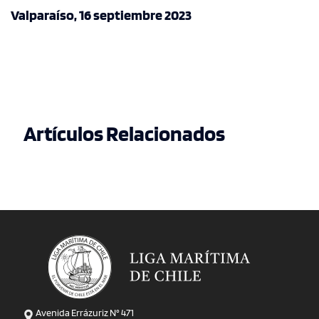
Valparaíso, 16 septiembre 2023
Artículos Relacionados
Avenida Errázuriz N° 471