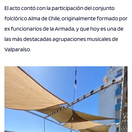
El acto contó con la participación del conjunto
folclórico Alma de Chile, originalmente formado por
ex funcionarios de la Armada, y que hoy es una de
las más destacadas agrupaciones musicales de
Valparaíso.