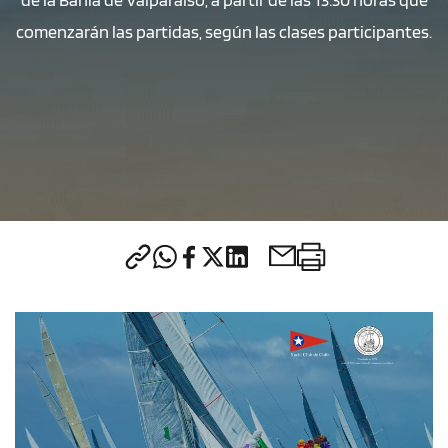
comenzarán las partidas, según las clases participantes.
CONTACTO
modo claro