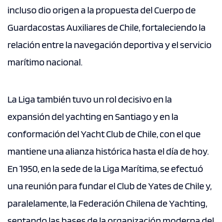
incluso dio origen a la propuesta del Cuerpo de
Guardacostas Auxiliares de Chile, fortaleciendo la
relación entre la navegación deportiva y el servicio
marítimo nacional.
La Liga también tuvo un rol decisivo en la
expansión del yachting en Santiago y en la
conformación del Yacht Club de Chile, con el que
mantiene una alianza histórica hasta el día de hoy.
En 1950, en la sede de la Liga Marítima, se efectuó
una reunión para fundar el Club de Yates de Chile y,
paralelamente, la Federación Chilena de Yachting,
sentando las bases de la organización moderna del