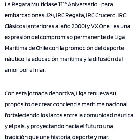
La Regata Multiclase 111° Aniversario -para
embarcaciones J24, IRC Regata, IRC Crucero, IRC
Clásicos (anteriores al año 2000) y VX One- es una
expresión del compromiso permanente de Liga
Marítima de Chile con la promoción del deporte
náutico, la educación marítima y la difusión del
amor por el mar.
Con esta jornada deportiva, Liga renueva su
propósito de crear conciencia marítima nacional,
fortaleciendo los lazos entre la comunidad náutica
y el país, y proyectando hacia el futuro una
tradición que une historia, deporte y mar.