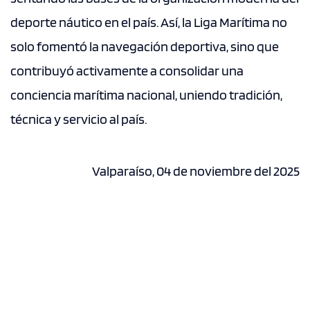
deporte náutico en el país. Así, la Liga Marítima no
solo fomentó la navegación deportiva, sino que
contribuyó activamente a consolidar una
conciencia marítima nacional, uniendo tradición,
técnica y servicio al país.
Valparaíso, 04 de noviembre del 2025