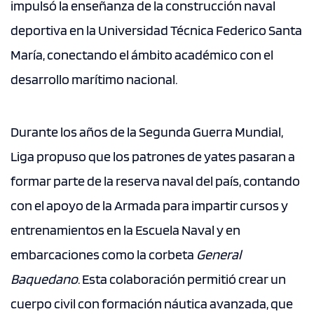
impulsó la enseñanza de la construcción naval
deportiva en la Universidad Técnica Federico Santa
María, conectando el ámbito académico con el
desarrollo marítimo nacional.
Durante los años de la Segunda Guerra Mundial,
Liga propuso que los patrones de yates pasaran a
formar parte de la reserva naval del país, contando
con el apoyo de la Armada para impartir cursos y
entrenamientos en la Escuela Naval y en
embarcaciones como la corbeta
General
Baquedano
. Esta colaboración permitió crear un
cuerpo civil con formación náutica avanzada, que