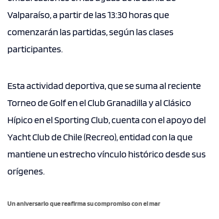
Valparaíso, a partir de las 13:30 horas que
comenzarán las partidas, según las clases
participantes.
Esta actividad deportiva, que se suma al reciente
Torneo de Golf en el Club Granadilla y al Clásico
Hípico en el Sporting Club, cuenta con el apoyo del
Yacht Club de Chile (Recreo), entidad con la que
mantiene un estrecho vínculo histórico desde sus
orígenes.
Un aniversario que reafirma su compromiso con el mar