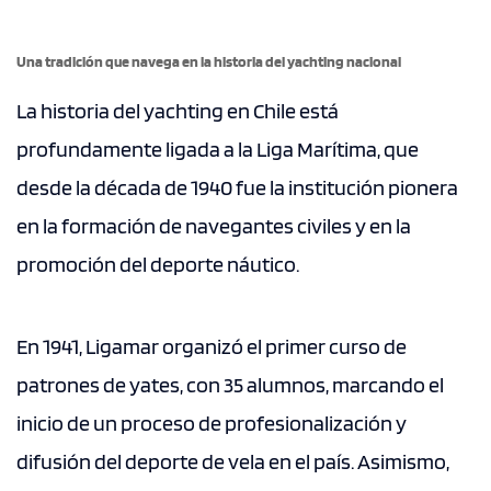
Una tradición que navega en la historia del yachting nacional
La historia del yachting en Chile está
profundamente ligada a la Liga Marítima, que
desde la década de 1940 fue la institución pionera
en la formación de navegantes civiles y en la
promoción del deporte náutico.
En 1941, Ligamar organizó el primer curso de
patrones de yates, con 35 alumnos, marcando el
inicio de un proceso de profesionalización y
difusión del deporte de vela en el país. Asimismo,