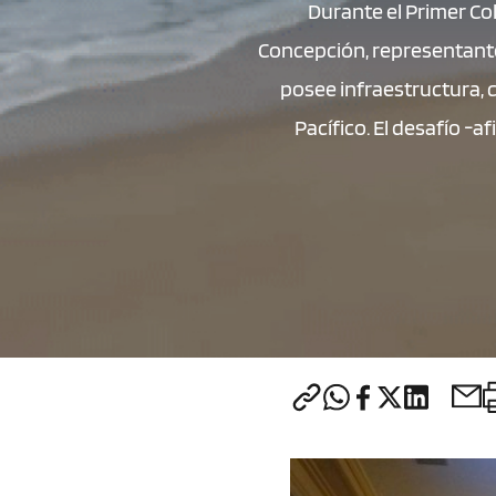
Durante el Primer Co
Concepción, representantes
posee infraestructura, 
Pacífico. El desafío -