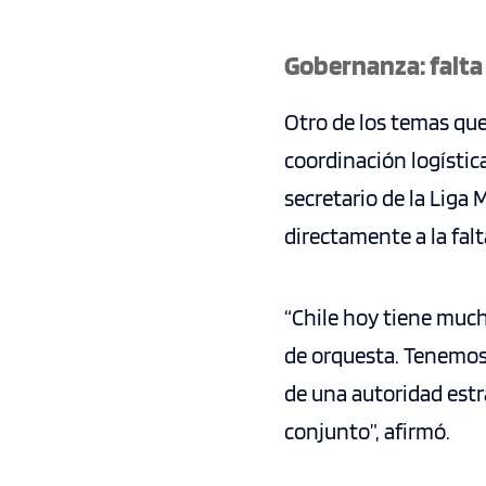
Gobernanza: falta
Otro de los temas que
coordinación logística
secretario de la Liga
directamente a la fal
“Chile hoy tiene much
de orquesta. Tenemos
de una autoridad estr
conjunto”, afirmó.