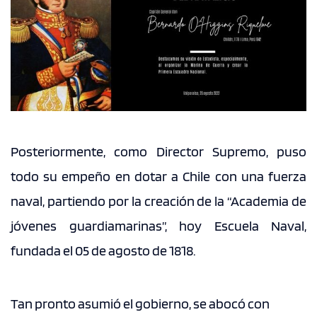
Posteriormente, como Director Supremo, puso
todo su empeño en dotar a Chile con una fuerza
naval, partiendo por la creación de la “Academia de
jóvenes guardiamarinas”, hoy Escuela Naval,
fundada el 05 de agosto de 1818.
Tan pronto asumió el gobierno, se abocó con