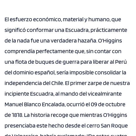
El esfuerzo económico, material y humano, que
significó conformar una Escuadra, prácticamente
de la nada fue una verdadera hazaña. O’Higgins
comprendía perfectamente que, sin contar con
una flota de buques de guerra para liberar al Perú
del dominio español, sería imposible consolidar la
independencia del Chile. El primer zarpe de nuestra
incipiente Escuadra, al mando del vicealmirante
Manuel Blanco Encalada, ocurrió el 09 de octubre
de 1818. La historia recoge que mientras O’Higgins
presenciaba este hecho desde el cerro San Roque