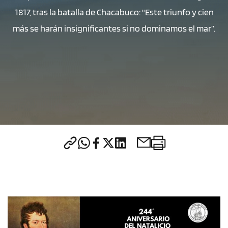
1817, tras la batalla de Chacabuco: "Este triunfo y cien
más se harán insignificantes si no dominamos el mar”.
CONTACTO
modo claro