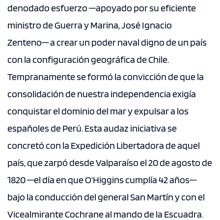
denodado esfuerzo ─apoyado por su eficiente
ministro de Guerra y Marina, José Ignacio
Zenteno─ a crear un poder naval digno de un país
con la configuración geográfica de Chile.
Tempranamente se formó la convicción de que la
consolidación de nuestra independencia exigía
conquistar el dominio del mar y expulsar a los
españoles de Perú. Esta audaz iniciativa se
concretó con la Expedición Libertadora de aquel
país, que zarpó desde Valparaíso el 20 de agosto de
1820 ─el día en que O’Higgins cumplía 42 años─
bajo la conducción del general San Martín y con el
Vicealmirante Cochrane al mando de la Escuadra.