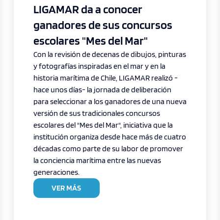
LIGAMAR da a conocer
ganadores de sus concursos
escolares "Mes del Mar"
Con la revisión de decenas de dibujos, pinturas
y fotografías inspiradas en el mar y en la
historia marítima de Chile, LIGAMAR realizó -
hace unos días- la jornada de deliberación
para seleccionar a los ganadores de una nueva
versión de sus tradicionales concursos
escolares del "Mes del Mar", iniciativa que la
institución organiza desde hace más de cuatro
décadas como parte de su labor de promover
la conciencia marítima entre las nuevas
generaciones.
VER MÁS