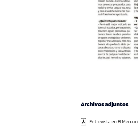
Archivos adjuntos
Entrevista en El Mercur