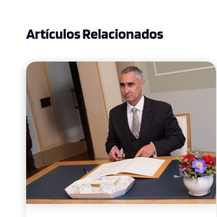
Artículos Relacionados