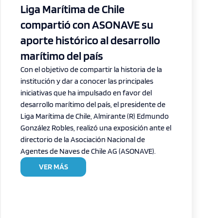
Liga Marítima de Chile
compartió con ASONAVE su
aporte histórico al desarrollo
marítimo del país
Con el objetivo de compartir la historia de la
institución y dar a conocer las principales
iniciativas que ha impulsado en favor del
desarrollo marítimo del país, el presidente de
Liga Marítima de Chile, Almirante (R) Edmundo
González Robles, realizó una exposición ante el
directorio de la Asociación Nacional de
Agentes de Naves de Chile AG (ASONAVE).
VER MÁS