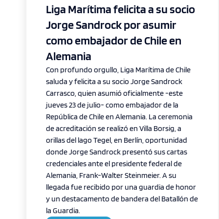
Liga Marítima felicita a su socio
Jorge Sandrock por asumir
como embajador de Chile en
Alemania
Con profundo orgullo, Liga Marítima de Chile
saluda y felicita a su socio Jorge Sandrock
Carrasco, quien asumió oficialmente -este
jueves 23 de julio- como embajador de la
República de Chile en Alemania. La ceremonia
de acreditación se realizó en Villa Borsig, a
orillas del lago Tegel, en Berlín, oportunidad
donde Jorge Sandrock presentó sus cartas
credenciales ante el presidente federal de
Alemania, Frank-Walter Steinmeier. A su
llegada fue recibido por una guardia de honor
y un destacamento de bandera del Batallón de
la Guardia.