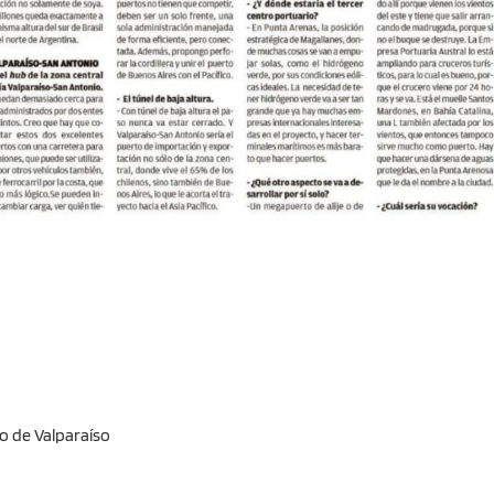
io de Valparaíso