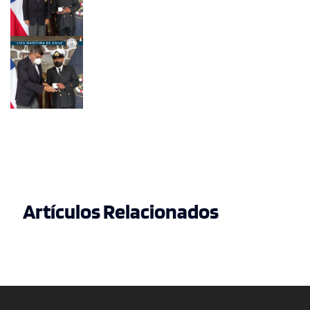
Artículos Relacionados