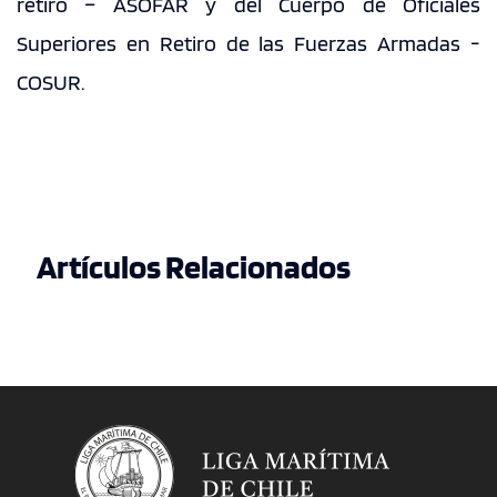
retiro – ASOFAR y del Cuerpo de Oficiales
Superiores en Retiro de las Fuerzas Armadas -
COSUR.
Artículos Relacionados