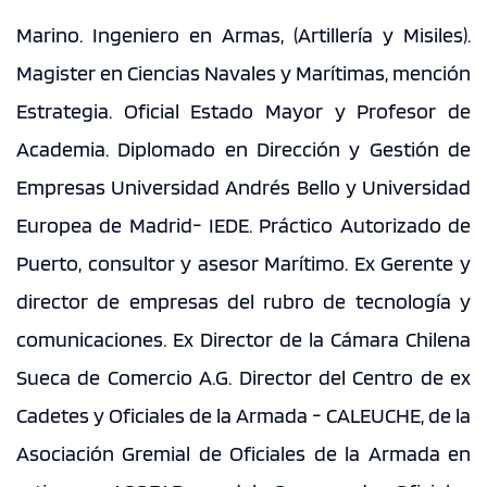
Marino. Ingeniero en Armas, (Artillería y Misiles).
CONTACTO
Magister en Ciencias Navales y Marítimas, mención
Estrategia. Oficial Estado Mayor y Profesor de
modo claro
Academia. Diplomado en Dirección y Gestión de
Empresas Universidad Andrés Bello y Universidad
Europea de Madrid- IEDE. Práctico Autorizado de
Puerto, consultor y asesor Marítimo. Ex Gerente y
director de empresas del rubro de tecnología y
comunicaciones. Ex Director de la Cámara Chilena
Sueca de Comercio A.G. Director del Centro de ex
Cadetes y Oficiales de la Armada - CALEUCHE, de la
Asociación Gremial de Oficiales de la Armada en