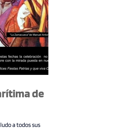
arítima de
ludo a todos sus