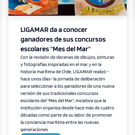
LIGAMAR da a conocer
ganadores de sus concursos
escolares "Mes del Mar"
Con la revisión de decenas de dibujos, pinturas
y fotografías inspiradas en el mar y en la
historia marítima de Chile, LIGAMAR realizó -
hace unos días- la jornada de deliberación
para seleccionar a los ganadores de una nueva
versión de sus tradicionales concursos
escolares del "Mes del Mar", iniciativa que la
institución organiza desde hace más de cuatro
décadas como parte de su labor de promover
la conciencia marítima entre las nuevas
generaciones.