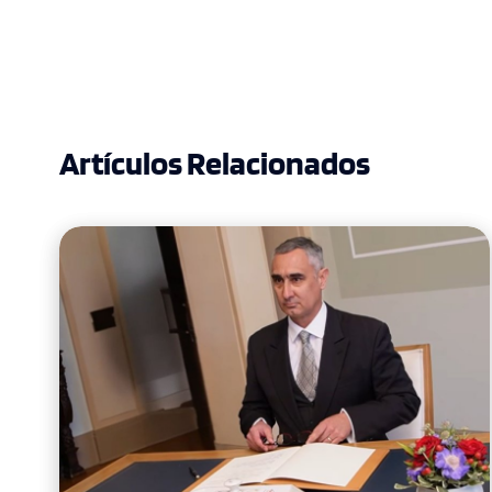
Artículos Relacionados