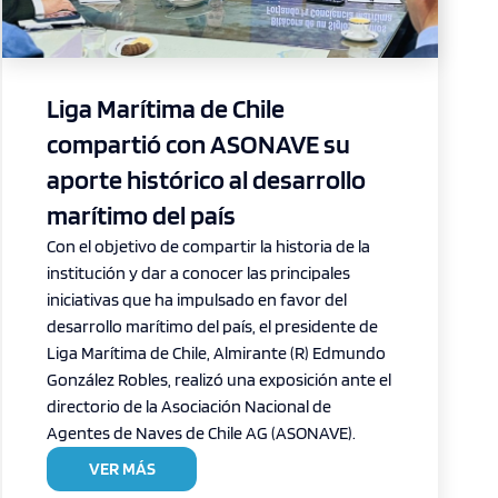
Liga Marítima de Chile
compartió con ASONAVE su
aporte histórico al desarrollo
marítimo del país
Con el objetivo de compartir la historia de la
institución y dar a conocer las principales
iniciativas que ha impulsado en favor del
desarrollo marítimo del país, el presidente de
Liga Marítima de Chile, Almirante (R) Edmundo
González Robles, realizó una exposición ante el
directorio de la Asociación Nacional de
Agentes de Naves de Chile AG (ASONAVE).
VER MÁS