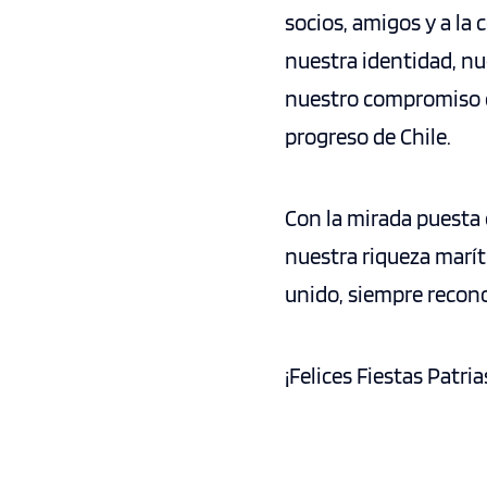
socios, amigos y a la
nuestra identidad, nu
nuestro compromiso co
progreso de Chile.
Con la mirada puesta 
nuestra riqueza marít
unido, siempre recono
¡Felices Fiestas Patria