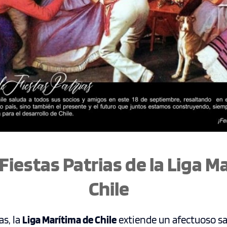
Fiestas Patrias de la Liga M
Chile
as, la
Liga Marítima de Chile
extiende un afectuoso sa