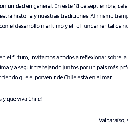
 comunidad en general. En este 18 de septiembre, cel
estra historia y nuestras tradiciones. Al mismo tie
n el desarrollo marítimo y el rol fundamental de nu
en el futuro, invitamos a todos a reflexionar sobre l
ima y a seguir trabajando juntos por un país más pró
ciendo que el porvenir de Chile está en el mar.
s y que viva Chile!
Valparaíso,