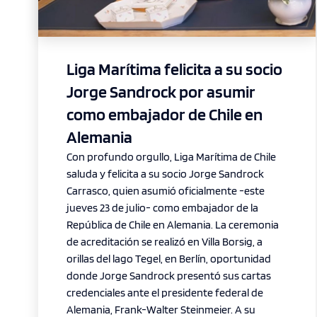
Liga Marítima felicita a su socio
Jorge Sandrock por asumir
como embajador de Chile en
Alemania
Con profundo orgullo, Liga Marítima de Chile
saluda y felicita a su socio Jorge Sandrock
Carrasco, quien asumió oficialmente -este
jueves 23 de julio- como embajador de la
República de Chile en Alemania. La ceremonia
de acreditación se realizó en Villa Borsig, a
orillas del lago Tegel, en Berlín, oportunidad
donde Jorge Sandrock presentó sus cartas
credenciales ante el presidente federal de
Alemania, Frank-Walter Steinmeier. A su