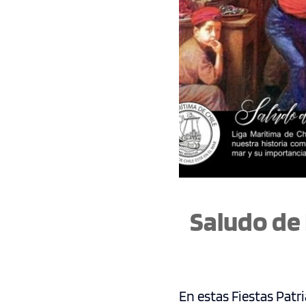
Saludo de 
En estas Fiestas Patri