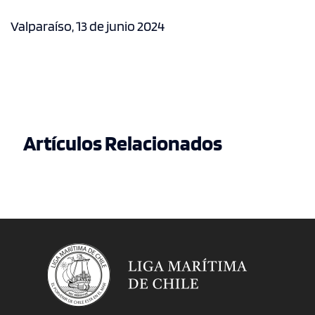
Valparaíso, 13 de junio 2024
Artículos Relacionados