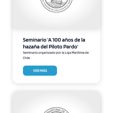
Seminario 'A 100 años de la
hazaña del Piloto Pardo'
Seminario organizado por la Liga Marítima de
Chile
VER MÁS