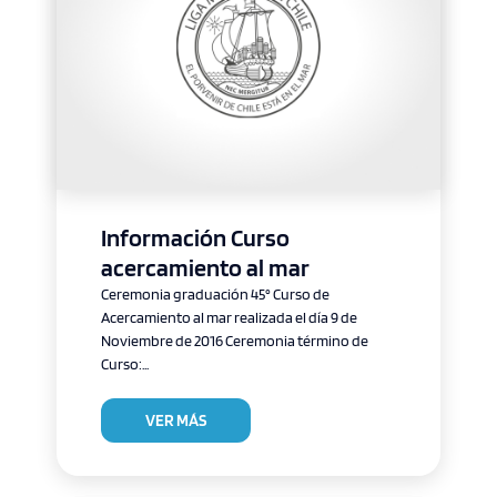
Información Curso
acercamiento al mar
Ceremonia graduación 45° Curso de
Acercamiento al mar realizada el día 9 de
Noviembre de 2016 Ceremonia término de
Curso:...
VER MÁS