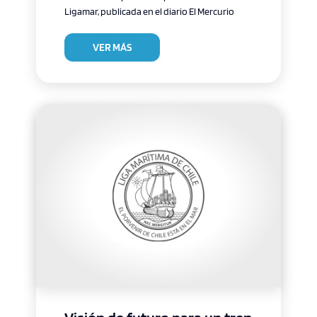
Ligamar, publicada en el diario El Mercurio
VER MÁS