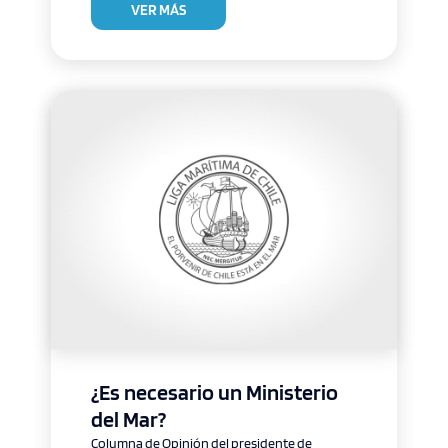
VER MÁS
¿Es necesario un Ministerio
del Mar?
Columna de Opinión del presidente de