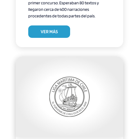
primer concurso. Esperaban 80 textos y
llegaron cerca de 400 narraciones
procedentes de todas partes del país.
VER MÁS