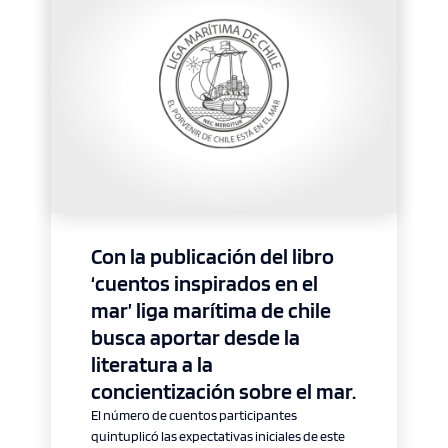
CONTACTO
modo claro
Con la publicación del libro
‘cuentos inspirados en el
mar’ liga marítima de chile
busca aportar desde la
literatura a la
concientización sobre el mar.
El número de cuentos participantes
quintuplicó las expectativas iniciales de este