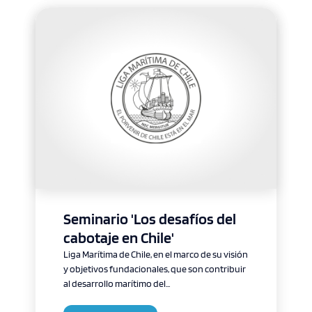
Seminario 'Los desafíos del
cabotaje en Chile'
Liga Marítima de Chile, en el marco de su visión
y objetivos fundacionales, que son contribuir
al desarrollo marítimo del...