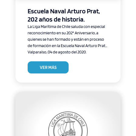
Escuela Naval Arturo Prat,
202 años de historia.
La Liga Marítima de Chile saluda con especial
reconocimiento en su 202° Aniversario, a
quienes se han formado y están en proceso
de formación en la Escuela Naval Arturo Prat...
Valparaíso, 04 de agosto del 2020.
VER MÁS