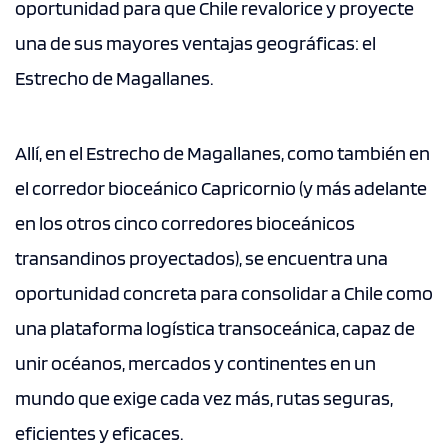
oportunidad para que Chile revalorice y proyecte
una de sus mayores ventajas geográficas: el
Estrecho de Magallanes.
Allí, en el Estrecho de Magallanes, como también en
el corredor bioceánico Capricornio (y más adelante
en los otros cinco corredores bioceánicos
transandinos proyectados), se encuentra una
oportunidad concreta para consolidar a Chile como
una plataforma logística transoceánica, capaz de
unir océanos, mercados y continentes en un
mundo que exige cada vez más, rutas seguras,
eficientes y eficaces.