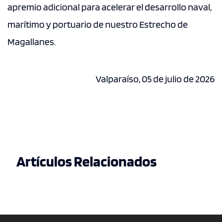
apremio adicional para acelerar el desarrollo naval,
marítimo y portuario de nuestro Estrecho de
Magallanes.
Valparaíso, 05 de julio de 2026
Artículos Relacionados