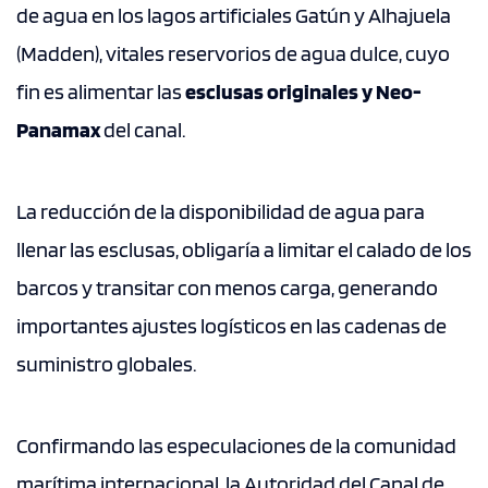
de agua en los lagos artificiales Gatún y Alhajuela
(Madden), vitales reservorios de agua dulce, cuyo
fin es alimentar las
esclusas originales y Neo-
Panamax
del canal.
La reducción de la disponibilidad de agua para
llenar las esclusas, obligaría a limitar el calado de los
barcos y transitar con menos carga, generando
importantes ajustes logísticos en las cadenas de
suministro globales.
Confirmando las especulaciones de la comunidad
marítima internacional, la Autoridad del Canal de