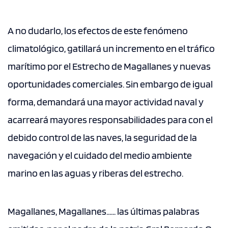
A no dudarlo, los efectos de este fenómeno
climatológico, gatillará un incremento en el tráfico
marítimo por el Estrecho de Magallanes y nuevas
oportunidades comerciales. Sin embargo de igual
forma, demandará una mayor actividad naval y
acarreará mayores responsabilidades para con el
debido control de las naves, la seguridad de la
navegación y el cuidado del medio ambiente
marino en las aguas y riberas del estrecho.
Magallanes, Magallanes...... las últimas palabras