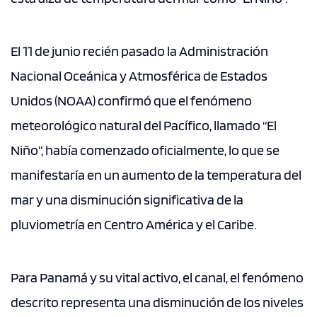
El 11 de junio recién pasado la Administración
Nacional Oceánica y Atmosférica de Estados
Unidos (NOAA) confirmó que el fenómeno
meteorológico natural del Pacífico, llamado “El
Niño”, había comenzado oficialmente, lo que se
manifestaría en un aumento de la temperatura del
mar y una disminución significativa de la
pluviometría en Centro América y el Caribe.
Para Panamá y su vital activo, el canal, el fenómeno
descrito representa una disminución de los niveles