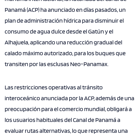
Panamá (ACP) ha anunciado en días pasados, un
plan de administración hídrica para disminuir el
consumo de agua dulce desde el Gatún y el
Alhajuela, aplicando una reducción gradual del
calado máximo autorizado, para los buques que
transiten por las esclusas Neo-Panamax.
Las restricciones operativas al tránsito
interoceánico anunciada por la ACP, además de una
preocupación para el comercio mundial, obligará a
los usuarios habituales del Canal de Panamá a
evaluar rutas alternativas, lo que representa una