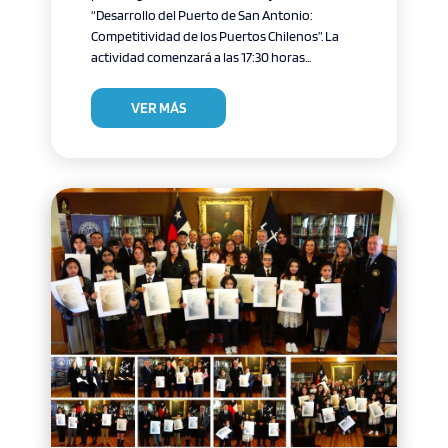
“Desarrollo del Puerto de San Antonio:
Competitividad de los Puertos Chilenos”. La
actividad comenzará a las 17:30 horas...
VER MÁS