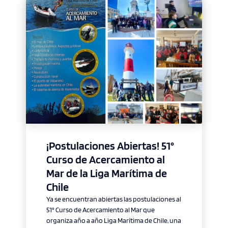
¡Postulaciones Abiertas! 51°
Curso de Acercamiento al
Mar de la Liga Marítima de
Chile
Ya se encuentran abiertas las postulaciones al
51° Curso de Acercamiento al Mar que
organiza año a año Liga Marítima de Chile, una