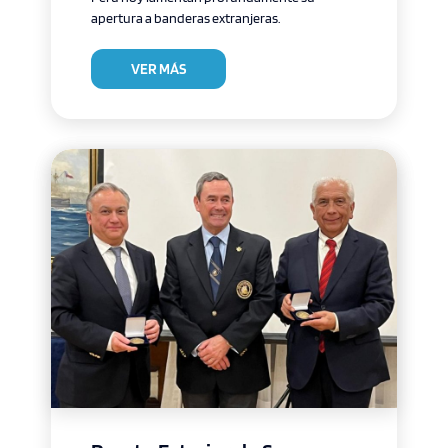
apertura a banderas extranjeras.
VER MÁS