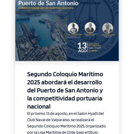
Segundo Coloquio Marítimo
2025 abordará el desarrollo
del Puerto de San Antonio y
la competitividad portuaria
nacional
El próximo 13 de agosto, en el Salón Hyatt del
Club Naval de Valparaíso, se realizará el
Segundo Coloquio Marítimo 2025, organizado
por la Liga Marítima de Chile, bajo el título: