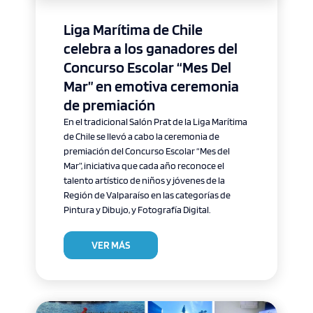
Liga Marítima de Chile
celebra a los ganadores del
Concurso Escolar “Mes Del
Mar” en emotiva ceremonia
de premiación
En el tradicional Salón Prat de la Liga Marítima
de Chile se llevó a cabo la ceremonia de
premiación del Concurso Escolar “Mes del
Mar”, iniciativa que cada año reconoce el
talento artístico de niños y jóvenes de la
Región de Valparaíso en las categorías de
Pintura y Dibujo, y Fotografía Digital.
VER MÁS