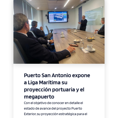
Puerto San Antonio expone
a Liga Marítima su
proyección portuaria y el
megapuerto
Con el objetivo de conocer en detalle el
estado de avance del proyecto Puerto
Exterior, su proyección estratégica para el