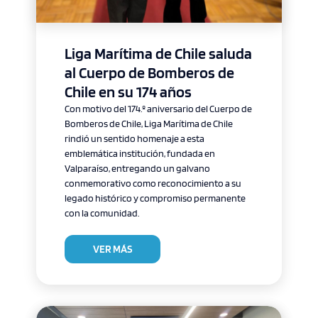
Liga Marítima de Chile saluda
al Cuerpo de Bomberos de
Chile en su 174 años
Con motivo del 174.º aniversario del Cuerpo de
Bomberos de Chile, Liga Marítima de Chile
rindió un sentido homenaje a esta
emblemática institución, fundada en
Valparaíso, entregando un galvano
conmemorativo como reconocimiento a su
legado histórico y compromiso permanente
con la comunidad.
VER MÁS