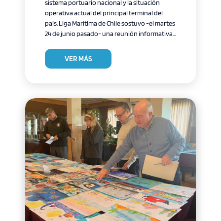
sistema portuario nacional y la situación
operativa actual del principal terminal del
país, Liga Marítima de Chile sostuvo -el martes
24 de junio pasado- una reunión informativa...
VER MÁS