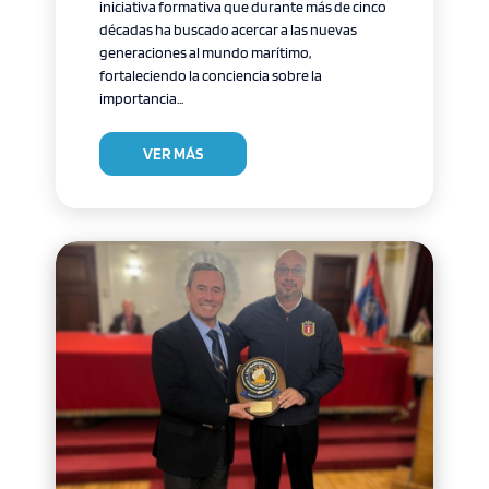
iniciativa formativa que durante más de cinco
décadas ha buscado acercar a las nuevas
generaciones al mundo marítimo,
fortaleciendo la conciencia sobre la
importancia...
VER MÁS